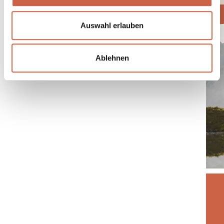
Auswahl erlauben
Ablehnen