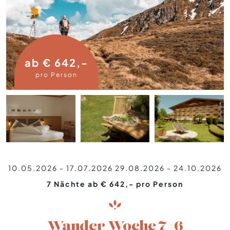
ab € 642,-
pro Person
10.05.2026 - 17.07.2026
29.08.2026 - 24.10.2026
7 Nächte ab € 642,- pro Person
Wander Woche 7=6