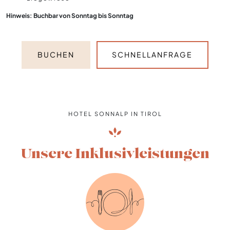
Hinweis: Buchbar von Sonntag bis Sonntag
BUCHEN
SCHNELLANFRAGE
HOTEL SONNALP IN TIROL
Unsere Inklusivleistungen