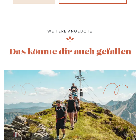
WEITERE ANGEBOTE
Das könnte dir auch gefallen