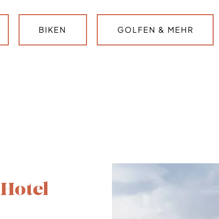
BIKEN
GOLFEN & MEHR
 Hotel