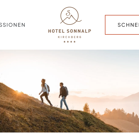
SSIONEN
SCHNE