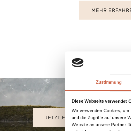
MEHR ERFAHR
Zustimmung
Diese Webseite verwendet 
Wir verwenden Cookies, um I
JETZT ENTDECKEN
und die Zugriffe auf unsere 
Website an unsere Partner fü