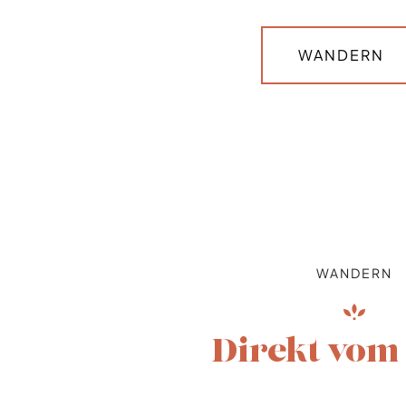
WANDERN
WANDERN
Direkt vom