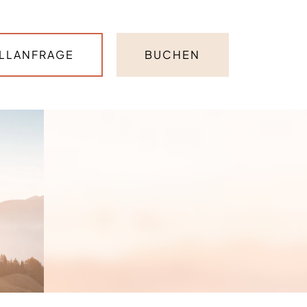
LLANFRAGE
BUCHEN