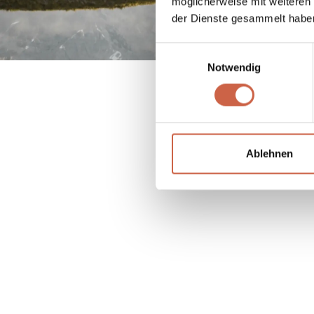
möglicherweise mit weiteren
der Dienste gesammelt habe
Einwilligungsauswahl
Notwendig
Ablehnen