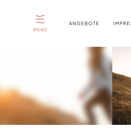
ANGEBOTE
IMPRE
MENÜ