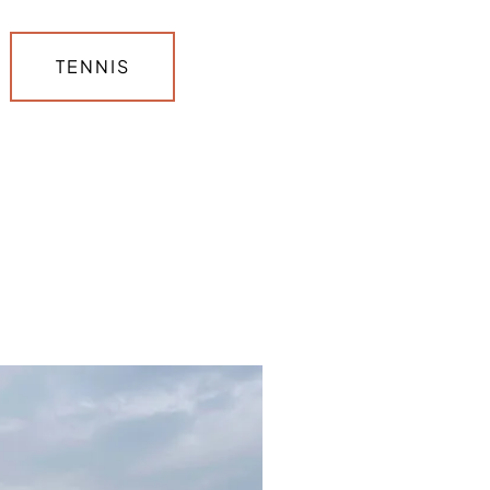
TENNIS