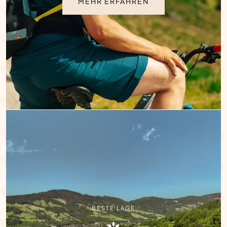
MEHR ERFAHREN
BESTE LAGE