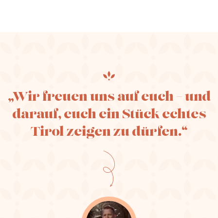
„Wir freuen uns auf euch – und
darauf, euch ein Stück echtes
Tirol zeigen zu dürfen.“