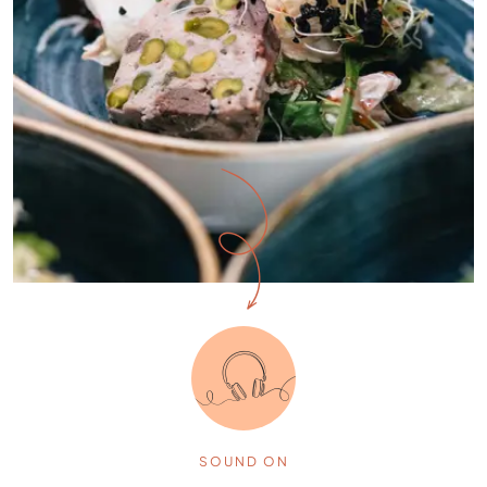
SOUND ON