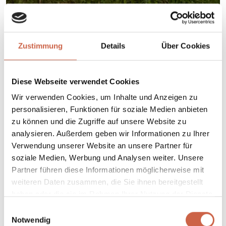
Zustimmung
Details
Über Cookies
Diese Webseite verwendet Cookies
Wir verwenden Cookies, um Inhalte und Anzeigen zu
personalisieren, Funktionen für soziale Medien anbieten
zu können und die Zugriffe auf unsere Website zu
analysieren. Außerdem geben wir Informationen zu Ihrer
Verwendung unserer Website an unsere Partner für
soziale Medien, Werbung und Analysen weiter. Unsere
Partner führen diese Informationen möglicherweise mit
weiteren Daten zusammen, die Sie ihnen bereitgestellt
haben oder die sie im Rahmen Ihrer Nutzung der Dienste
gesammelt haben.
Einwilligungsauswahl
Notwendig