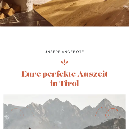
UNSERE ANGEBOTE
Eure perfekte Auszeit
in Tirol