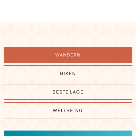
WANDERN
BIKEN
BESTE LAGE
WELLBEING