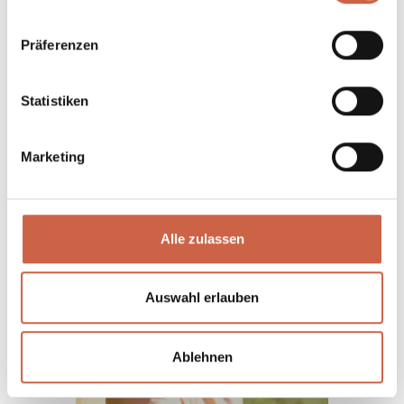
Präferenzen
Statistiken
Marketing
Alle zulassen
Auswahl erlauben
Ablehnen