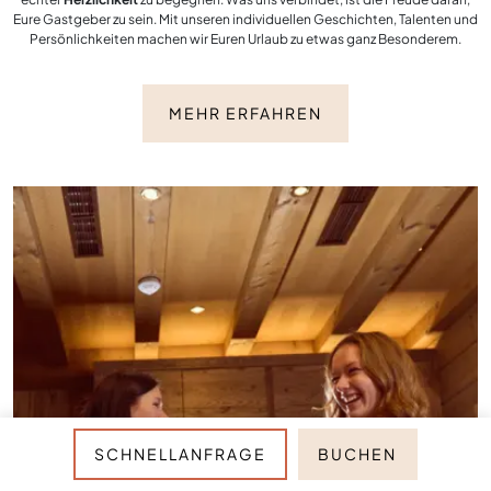
Eure Gastgeber zu sein. Mit unseren individuellen Geschichten, Talenten und
Persönlichkeiten machen wir Euren Urlaub zu etwas ganz Besonderem.
MEHR ERFAHREN
SCHNELLANFRAGE
BUCHEN