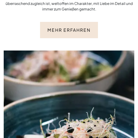
überraschend zugleich ist, weltoffen im Charakter, mit Liebe im Detail und
immer zum Genießen gemacht.
MEHR ERFAHREN