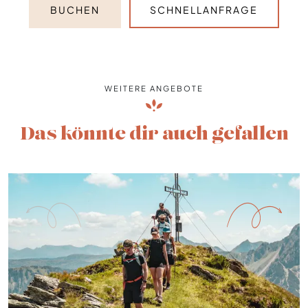
BUCHEN
SCHNELLANFRAGE
WEITERE ANGEBOTE
Das könnte dir auch gefallen