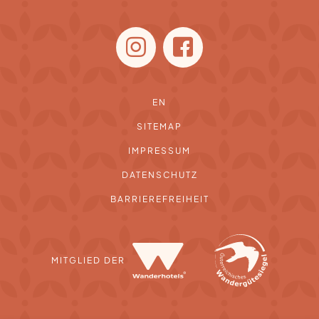
EN
SITEMAP
IMPRESSUM
DATENSCHUTZ
BARRIEREFREIHEIT
MITGLIED DER