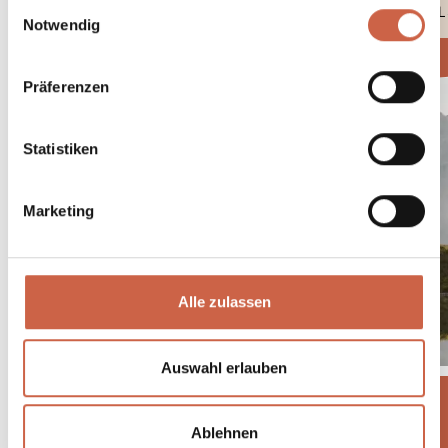
Einwilligungsauswahl
DETAI
Notwendig
Präferenzen
Statistiken
Marketing
Alle zulassen
Auswahl erlauben
Ablehnen