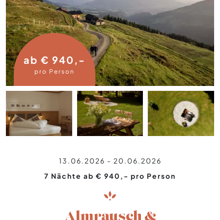
ab € 940,-
pro Person
13.06.2026 - 20.06.2026
7 Nächte ab € 940,- pro Person
Almrausch &