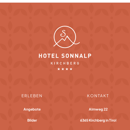
ERLEBEN
KONTAKT
Angebote
Almweg 22
Bilder
6365 Kirchberg in Tirol