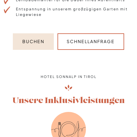
Entspannung in unserem großzügigen Garten mit
Liegewiese
BUCHEN
SCHNELLANFRAGE
HOTEL SONNALP IN TIROL
Unsere Inklusivleistungen