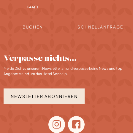
FAQ´s
BUCHEN
SCHNELLANFRAGE
Verpasse nichts…
Melde Dich zu unserem Newsletter an und verpasse keine News und top
Angebote rund um das Hotel Sonnalp.
NEWSLETTER ABONNIEREN