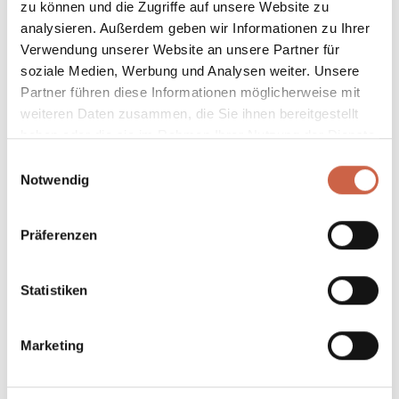
zu können und die Zugriffe auf unsere Website zu
analysieren. Außerdem geben wir Informationen zu Ihrer
Verwendung unserer Website an unsere Partner für
soziale Medien, Werbung und Analysen weiter. Unsere
Partner führen diese Informationen möglicherweise mit
weiteren Daten zusammen, die Sie ihnen bereitgestellt
haben oder die sie im Rahmen Ihrer Nutzung der Dienste
gesammelt haben.
Einwilligungsauswahl
Notwendig
Präferenzen
Statistiken
Marketing