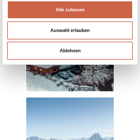
Alle zulassen
Auswahl erlauben
Ablehnen