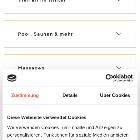
Pool, Saunen & mehr
Massagen
Zustimmung
Details
Über Cookies
Kulinarik
Diese Webseite verwendet Cookies
Wir verwenden Cookies, um Inhalte und Anzeigen zu
personalisieren, Funktionen für soziale Medien anbieten