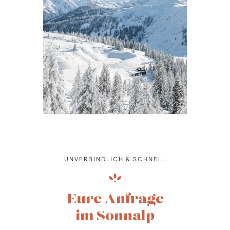
UNVERBINDLICH & SCHNELL
Eure Anfrage
im Sonnalp