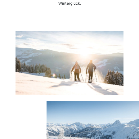
Winterglück.